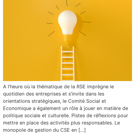
A l’heure où la thématique de la RSE imprègne le
quotidien des entreprises et s’invite dans les
orientations stratégiques, le Comité Social et
Economique a également un rôle à jouer en matière de
politique sociale et culturelle. Pistes de réflexions pour
mettre en place des activités plus responsables. Le
monopole de gestion du CSE en […]