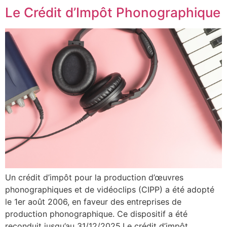
Le Crédit d’Impôt Phonographique
Un crédit d’impôt pour la production d’œuvres
phonographiques et de vidéoclips (CIPP) a été adopté
le 1er août 2006, en faveur des entreprises de
production phonographique. Ce dispositif a été
reconduit jusqu’au 31/12/2025.Le crédit d’impôt