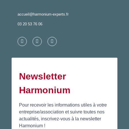
accueil@harmonium-experts.fr
03 20 53 76 06