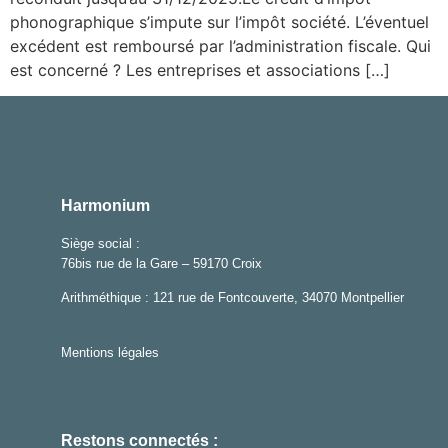
phonographique s’impute sur l’impôt société. L’éventuel
excédent est remboursé par l’administration fiscale. Qui
est concerné ? Les entreprises et associations […]
Harmonium
Siège social :
76bis rue de la Gare – 59170 Croix
Arithméthique :
121 rue de Fontcouverte, 34070 Montpellier
Mentions légales
Restons connectés :