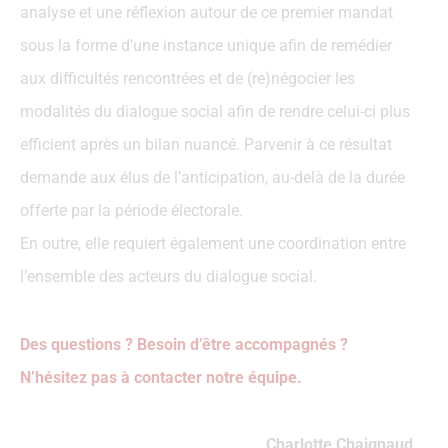
analyse et une réflexion autour de ce premier mandat
sous la forme d’une instance unique afin de remédier
aux difficultés rencontrées et de (re)négocier les
modalités du dialogue social afin de rendre celui-ci plus
efficient après un bilan nuancé. Parvenir à ce résultat
demande aux élus de l’anticipation, au-delà de la durée
offerte par la période électorale.
En outre, elle requiert également une coordination entre
l’ensemble des acteurs du dialogue social.
Des questions ? Besoin d’être accompagnés ?
N’hésitez pas à contacter notre équipe.
Charlotte Chaignaud