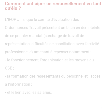
Comment anticiper ce renouvellement en tant
qu’élu ?
L’IFOP ainsi que le comité d’évaluation des
Ordonnances Travail présentent un bilan en demi-teinte
de ce premier mandat (surcharge de travail de
représentation, difficultés de conciliation avec l’activité
professionnelle) amenant à repenser notamment :
• le fonctionnement, l’organisation et les moyens du
CSE ;
• la formation des représentants du personnel et l’accès
à l’information ;
• et le lien avec les salariés.