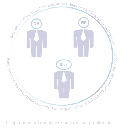
L’enjeu principal consiste donc à réaliser un bilan de