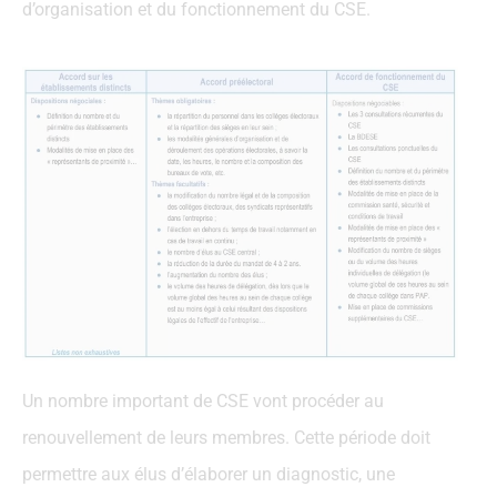
d’organisation et du fonctionnement du CSE.
Un nombre important de CSE vont procéder au
renouvellement de leurs membres. Cette période doit
permettre aux élus d’élaborer un diagnostic, une