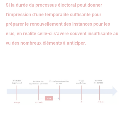
Si la durée du processus électoral peut donner
l’impression d’une temporalité suffisante pour
préparer le renouvellement des instances pour les
élus, en réalité celle-ci s’avère souvent insuffisante au
vu des nombreux éléments à anticiper.