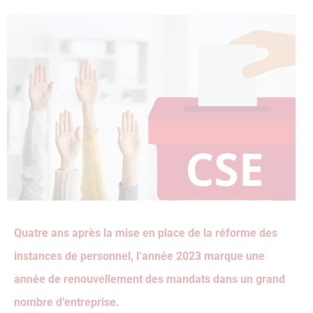
Quatre ans après la mise en place de la réforme des
instances de personnel, l’année 2023 marque une
année de renouvellement des mandats dans un grand
nombre d’entreprise.