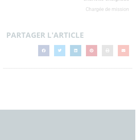
Chargée de mission
PARTAGER L'ARTICLE